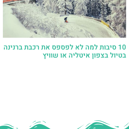
10 סיבות למה לא לפספס את רכבת ברנינה
בטיול בצפון איטליה או שוויץ