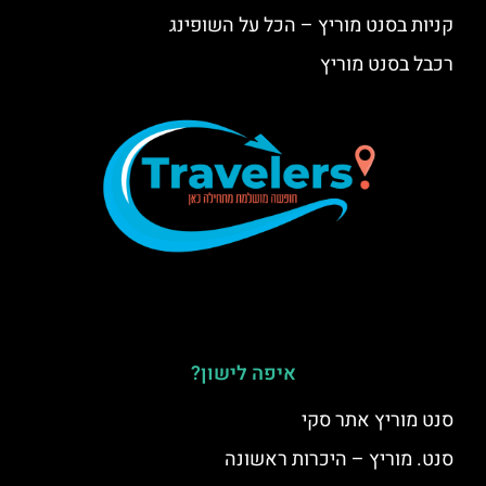
קניות בסנט מוריץ – הכל על השופינג
רכבל בסנט מוריץ
איפה לישון?
סנט מוריץ אתר סקי
סנט. מוריץ – היכרות ראשונה