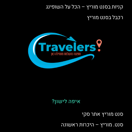
קניות בסנט מוריץ – הכל על השופינג
רכבל בסנט מוריץ
איפה לישון?
סנט מוריץ אתר סקי
סנט. מוריץ – היכרות ראשונה