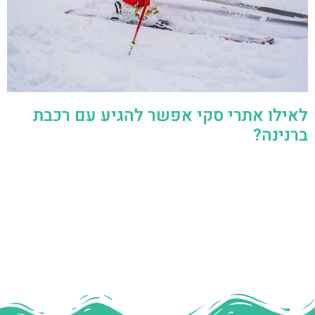
לאילו אתרי סקי אפשר להגיע עם רכבת
ברנינה?