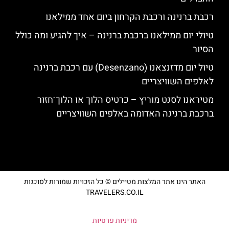
רכבת ברנינה ורכבת הקרחון ביום אחד ממילאנו
טיולי יום ממילאנו ברכבת ברנינה – איך להגיע ומה כולל
הסיור
טיול יום מדזנצאנו (Desenzano) עם רכבת ברנינה
לאלפים השוויצריים
מטיראנו לסנט מוריץ – כרטיס הלוך או הלוך־חזור
ברכבת ברנינה האדומה באלפים השוויצריים
האתר הינו אתר המלצות מטיילים © כל הזכויות שמורות לסוכנות
TRAVELERS.CO.IL
מדיניות פרטיות