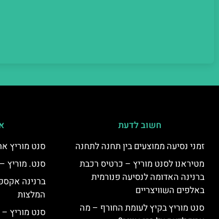
חשוב לדעת
אי
זמני נסיעה ממוצעים בין תחנה לתחנה
סנט מוריץ את
מטיראנו לסנט מוריץ – כרטיס רכבת
סנט. מוריץ –
ברנינה האדומה לנסיעה פנורמית
ברנינה אקספר
באלפים השוויצריים
המלצות
סנט מוריץ בקיץ לעומת החורף – מה
סנט מוריץ – 