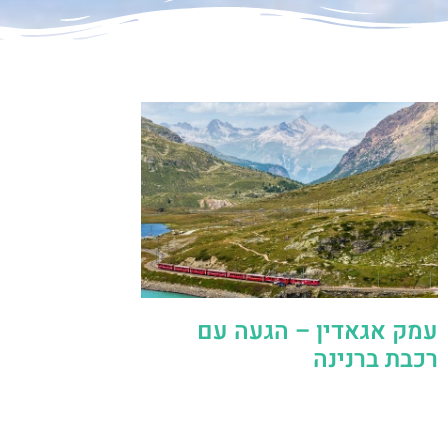
עמק אגאדין – הגעה עם
רכבת ברנינה