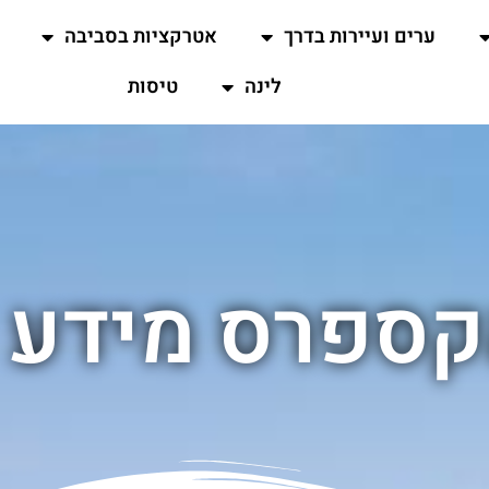
ערים ועיירות בדרך
אטרקציות בסביבה
לינה
טיסות
קספרס מידע 