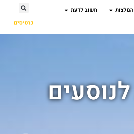
המלצות
חשוב לדעת
כרטיסים
לנוסעים