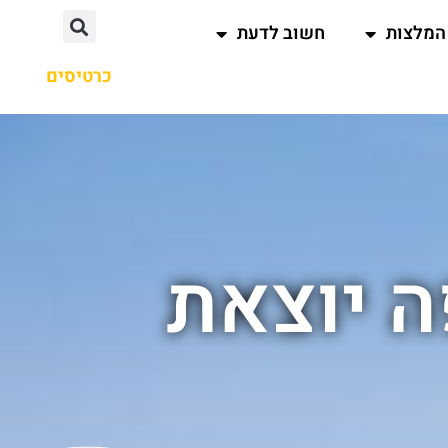
המלצות
חשוב לדעת
כרטיסים
 יוצאת