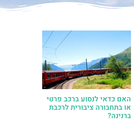
האם כדאי לנסוע ברכב פרטי
או בתחבורה ציבורית לרכבת
ברנינה?