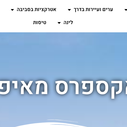
ערים ועיירות בדרך
אטרקציות בסביבה
לינה
טיסות
אקספרס מאיפה