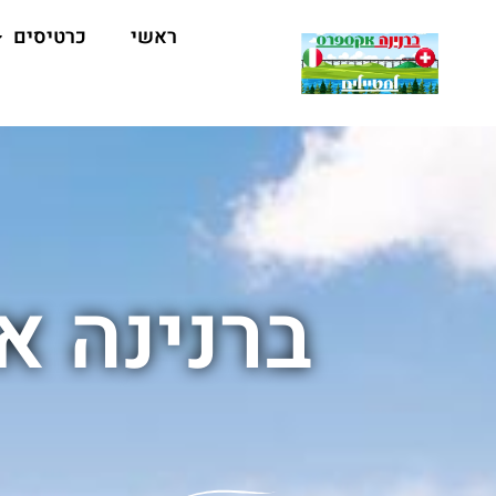
ראשי
כרטיסים
ברנינה 