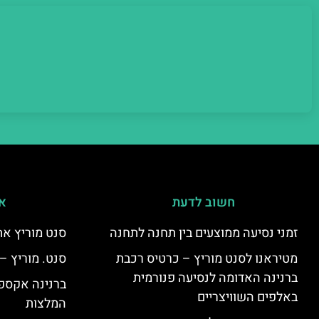
חשוב לדעת
אי
זמני נסיעה ממוצעים בין תחנה לתחנה
סנט מוריץ את
מטיראנו לסנט מוריץ – כרטיס רכבת
סנט. מוריץ –
ברנינה האדומה לנסיעה פנורמית
ברנינה אקספר
באלפים השוויצריים
המלצות