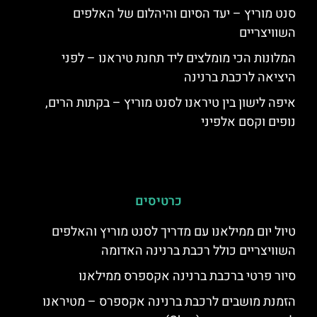
סנט מוריץ – יעד הסיום והיהלום של האלפים
השוויצריים
המלונות הכי מומלצים ליד תחנת טיראנו – לפני
היציאה לרכבת ברנינה
איפה לישון בין טיראנו לסנט מוריץ – בקתות הרים,
נופים וקסם אלפיני
כרטיסים
טיול יום ממילאנו עם מדריך לסנט מוריץ והאלפים
השוויצריים כולל רכבת ברנינה האדומה
סיור פרטי ברכבת ברנינה אקספרס ממילאנו
הזמנת מושבים לרכבת ברנינה אקספרס – מטיראנו