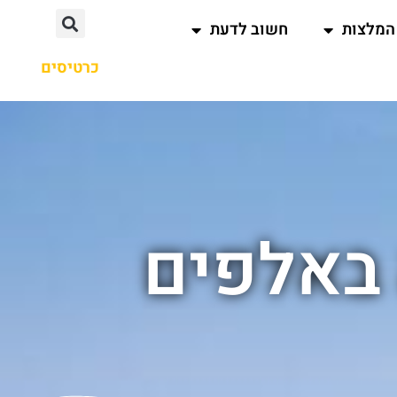
המלצות
חשוב לדעת
כרטיסים
 באלפים