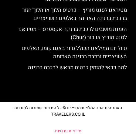
מטיראנו לסנט מוריץ – כרטיס הלוך או הלוך־חזור
ברכבת ברנינה האדומה באלפים השוויצריים
הזמנת מושבים לרכבת ברנינה אקספרס – מטיראנו
לסנט מוריץ או כור (Chur)
טיול יום ממילאנו הכולל סיור באגם קומו, האלפים
השוויצריים ורכבת ברנינה האדומה
למה כדאי להזמין כרטיס מראש לרכבת ברנינה
האתר הינו אתר המלצות מטיילים © כל הזכויות שמורות לסוכנות
TRAVELERS.CO.IL
מדיניות פרטיות