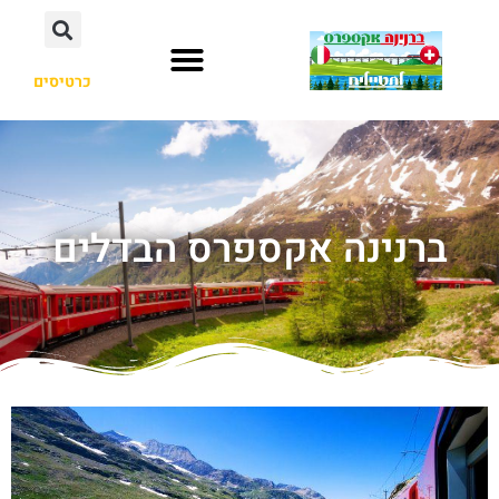
כרטיסים
ברנינה אקספרס הבדלים