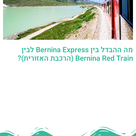
מה ההבדל בין Bernina Express לבין
Bernina Red Train (הרכבת האזורית)?