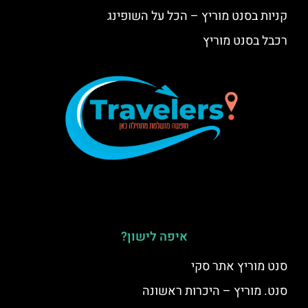
קניות בסנט מוריץ – הכל על השופינג
רכבל בסנט מוריץ
איפה לישון?
סנט מוריץ אתר סקי
סנט. מוריץ – היכרות ראשונה