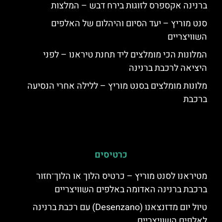
ברנינה אקספרס לזוגות בירח דבש – המלצות
סנט מוריץ – יעד הסיום והיהלום של האלפים
השוויצריים
המלונות הכי מומלצים ליד תחנת טיראנו – לפני
היציאה לרכבת ברנינה
מלונות מומלצים בסנט מוריץ – ללילה אחרי הנסיעה
ברכבת
כרטיסים
מטיראנו לסנט מוריץ – כרטיס הלוך או הלוך־חזור
ברכבת ברנינה האדומה באלפים השוויצריים
טיול יום מדזנצאנו (Desenzano) עם רכבת ברנינה
לאלפים השוויצריים