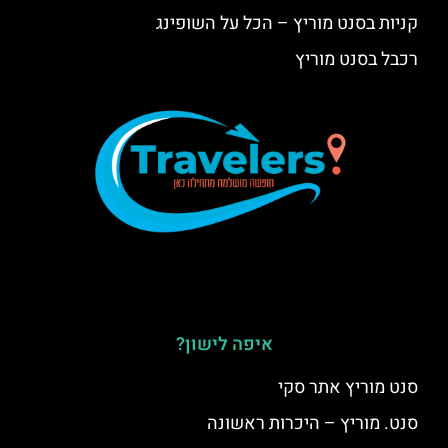
קניות בסנט מוריץ – הכל על השופינג
רכבל בסנט מוריץ
איפה לישון?
סנט מוריץ אתר סקי
סנט. מוריץ – היכרות ראשונה