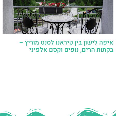
איפה לישון בין טיראנו לסנט מוריץ –
בקתות הרים, נופים וקסם אלפיני