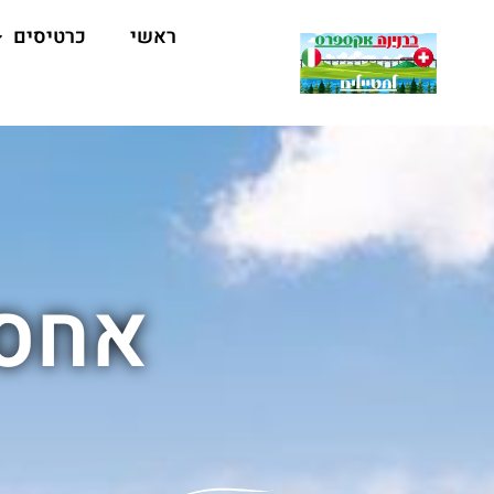
ראשי
כרטיסים
אחסו