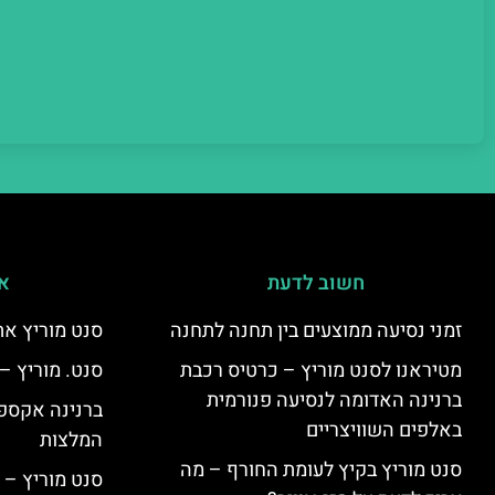
חשוב לדעת
אי
זמני נסיעה ממוצעים בין תחנה לתחנה
סנט מוריץ את
מטיראנו לסנט מוריץ – כרטיס רכבת
סנט. מוריץ –
ברנינה האדומה לנסיעה פנורמית
ברנינה אקספר
באלפים השוויצריים
המלצות
סנט מוריץ בקיץ לעומת החורף – מה
סנט מוריץ – 