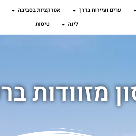
ערים ועיירות בדרך
אטרקציות בסביבה
לינה
טיסות
ן מזוודות בר