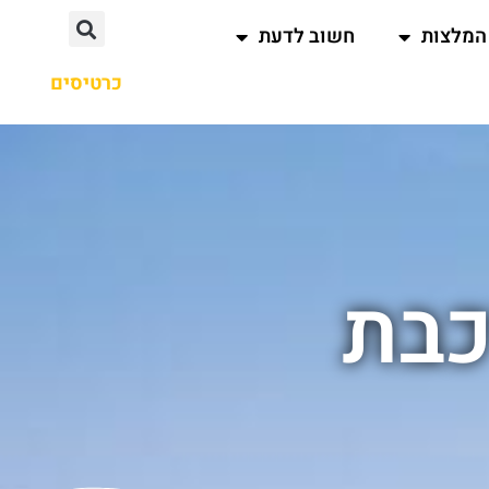
המלצות
חשוב לדעת
כרטיסים
כבת