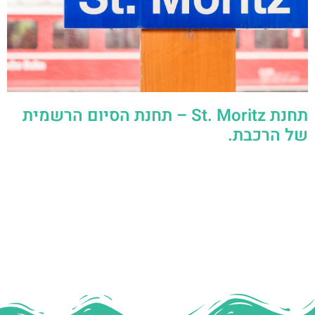
תחנת St. Moritz – תחנת הסיום הרשמית
של הרכבת.