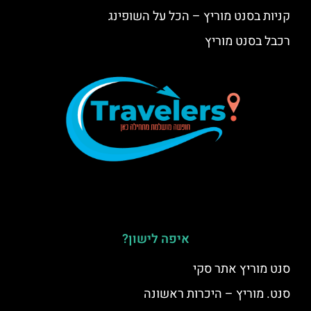
קניות בסנט מוריץ – הכל על השופינג
רכבל בסנט מוריץ
איפה לישון?
סנט מוריץ אתר סקי
סנט. מוריץ – היכרות ראשונה