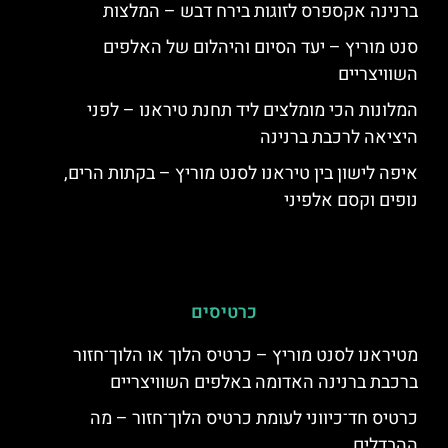
ברנינה אקספרס לזוגות בירח דבש – המלצות
סנט מוריץ – יעד הסיום והיהלום של האלפים
השוויצריים
המלונות הכי מומלצים ליד תחנת טיראנו – לפני
היציאה לרכבת ברנינה
איפה לישון בין טיראנו לסנט מוריץ – בקתות הרים,
נופים וקסם אלפיני
כרטיסים
מטיראנו לסנט מוריץ – כרטיס הלוך או הלוך־חזור
ברכבת ברנינה האדומה באלפים השוויצריים
כרטיס חד־כיווני לעומת כרטיס הלוך־חזור – מה
ההבדלים