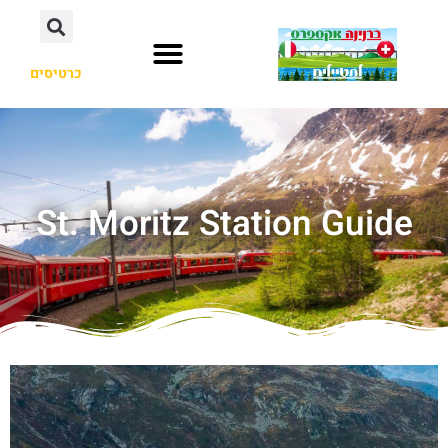
כרטיסים
St. Moritz Station Guide