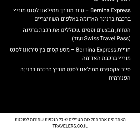
Bernina Express – סיור מודרך ממילאנו לסנט מוריץ
ברכבת ברנינה האדומה באלפים השוויצריים
הנחות, מבצעים ופסים שכוללים את רכבת ברנינה
(Swiss Travel Pass ועוד)
חוויית Bernina Express – מסע קסום בין טיראנו לסנט
מוריץ ברכבת האדומה
סיור אקספרס ממילאנו לסנט מוריץ ברכבת ברנינה
הפנורמית
האתר הינו אתר המלצות מטיילים © כל הזכויות שמורות לסוכנות
TRAVELERS.CO.IL