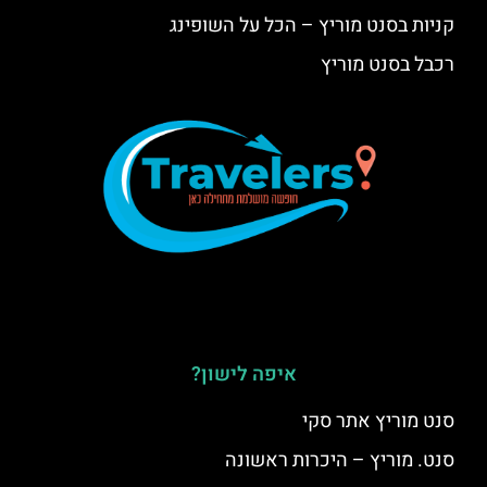
קניות בסנט מוריץ – הכל על השופינג
רכבל בסנט מוריץ
איפה לישון?
סנט מוריץ אתר סקי
סנט. מוריץ – היכרות ראשונה