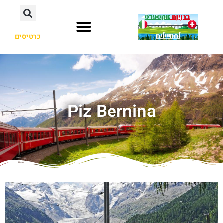
כרטיסים
Piz Bernina