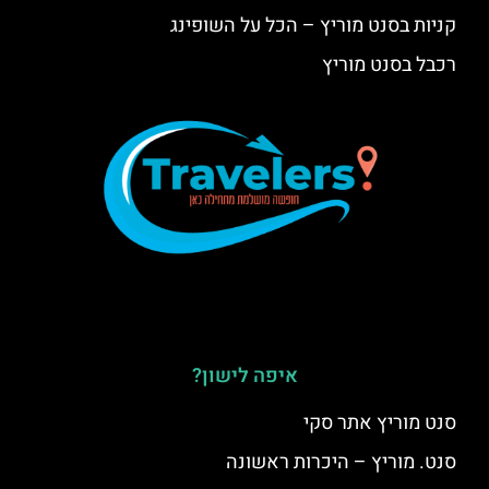
קניות בסנט מוריץ – הכל על השופינג
רכבל בסנט מוריץ
איפה לישון?
סנט מוריץ אתר סקי
סנט. מוריץ – היכרות ראשונה