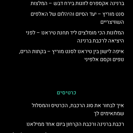
ברנינה אקספרס לזוגות בירח דבש – המלצות
סנט מוריץ – יעד הסיום והיהלום של האלפים
השוויצריים
המלונות הכי מומלצים ליד תחנת טיראנו – לפני
היציאה לרכבת ברנינה
איפה לישון בין טיראנו לסנט מוריץ – בקתות הרים,
נופים וקסם אלפיני
כרטיסים
איך לבחור את סוג הרכבת, הכרטיס והמסלול
שמתאימים לך
רכבת ברנינה ורכבת הקרחון ביום אחד ממילאנו