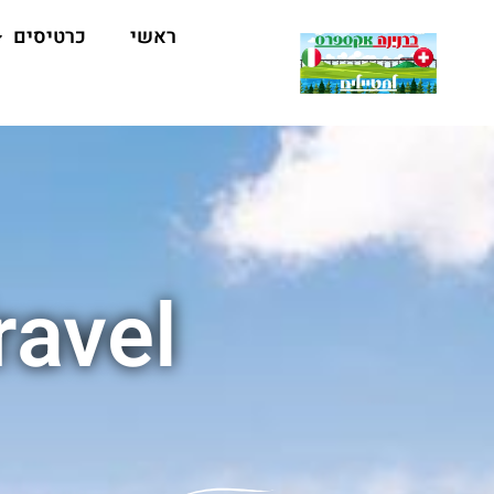
ראשי
כרטיסים
ravel