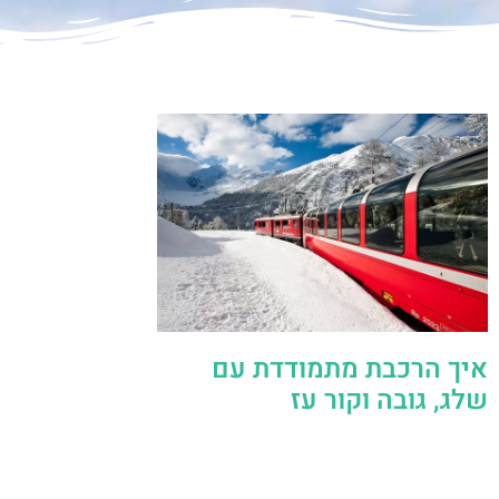
איך הרכבת מתמודדת עם
שלג, גובה וקור עז