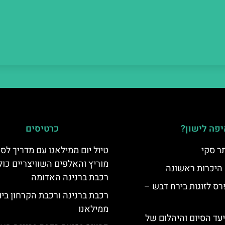
פה לישון?
כרטיסים
ר סקי
טיול יום ממילאנו עם מדריך לס
מוריץ והאלפים השוויצריים כול
 היכרות ראשונה
רכבת ברנינה האדומה
ס לזוגות בירח דבש –
רכבת ברנינה ורכבת הקרחון בי
ממילאנו
יעד הסיום והיהלום של