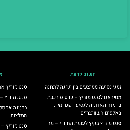
חשוב לדעת
אי
זמני נסיעה ממוצעים בין תחנה לתחנה
סנט מוריץ את
מטיראנו לסנט מוריץ – כרטיס רכבת
סנט. מוריץ –
ברנינה האדומה לנסיעה פנורמית
ברנינה אקספר
באלפים השוויצריים
המלצות
סנט מוריץ בקיץ לעומת החורף – מה
סנט מוריץ – 