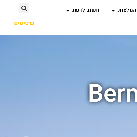
המלצות
חשוב לדעת
כרטיסים
Bern