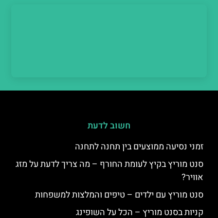
חשוב לדעת
זמני נסיעה ממוצעים בין תחנה לתחנה
סנט מוריץ בקיץ לעומת החורף – מה צריך לדעת על מזג
אוויר?
סנט מוריץ עם ילדים – טיפים והמלצות למשפחות
קניות בסנט מוריץ – הכל על השופינג