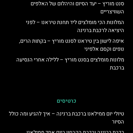
סנט מוריץ – יעד הסיום והיהלום של האלפים
השוויצריים
המלונות הכי מומלצים ליד תחנת טיראנו – לפני
היציאה לרכבת ברנינה
איפה לישון בין טיראנו לסנט מוריץ – בקתות הרים,
נופים וקסם אלפיני
מלונות מומלצים בסנט מוריץ – ללילה אחרי הנסיעה
ברכבת
כרטיסים
טיולי יום ממילאנו ברכבת ברנינה – איך להגיע ומה כולל
הסיור
רכבת ברנינה ורכבת הקרחון ביום אחד ממילאנו