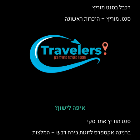
רכבל בסנט מוריץ
סנט. מוריץ – היכרות ראשונה
איפה לישון?
סנט מוריץ אתר סקי
ברנינה אקספרס לזוגות בירח דבש – המלצות