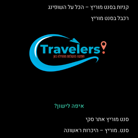
קניות בסנט מוריץ – הכל על השופינג
רכבל בסנט מוריץ
איפה לישון?
סנט מוריץ אתר סקי
סנט. מוריץ – היכרות ראשונה