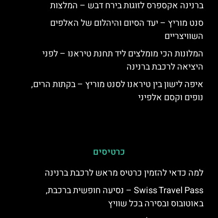
ברנינה אקספרס לזוגות בירח דבש – המלצות
סנט מוריץ – יעד הסיום והיהלום של האלפים
השוויצריים
המלונות הכי מומלצים ליד תחנת טיראנו – לפני
היציאה לרכבת ברנינה
איפה לישון בין טיראנו לסנט מוריץ – בקתות הרים,
נופים וקסם אלפיני
כרטיסים
למה כדאי להזמין כרטיס מראש לרכבת ברנינה
Swiss Travel Pass – נסיעה חופשית ברכבת,
באוטובוס ובסירה בכל שוויץ