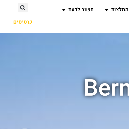
המלצות
חשוב לדעת
כרטיסים
Bern