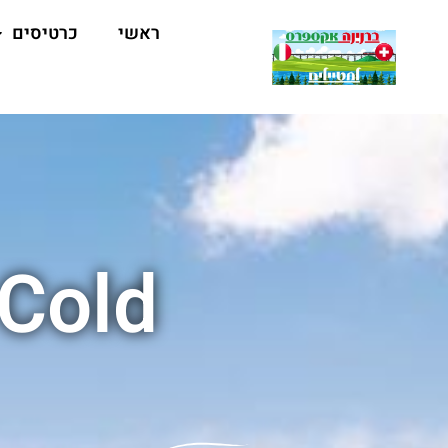
ראשי
כרטיסים
 Cold