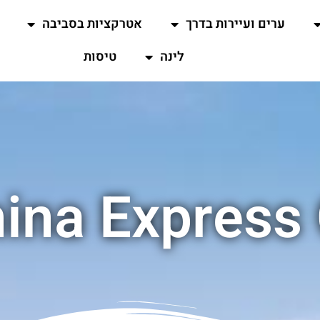
ערים ועיירות בדרך
אטרקציות בסביבה
לינה
טיסות
ina Express