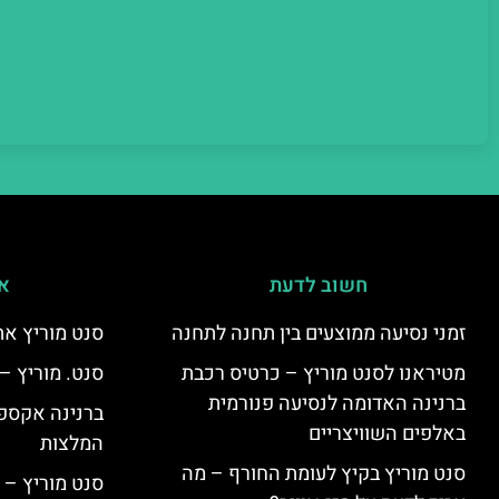
חשוב לדעת
אי
זמני נסיעה ממוצעים בין תחנה לתחנה
סנט מוריץ את
מטיראנו לסנט מוריץ – כרטיס רכבת
סנט. מוריץ –
ברנינה האדומה לנסיעה פנורמית
ברנינה אקספר
באלפים השוויצריים
המלצות
סנט מוריץ בקיץ לעומת החורף – מה
סנט מוריץ – 