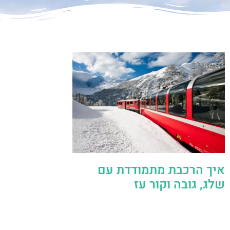
איך הרכבת מתמודדת עם
שלג, גובה וקור עז