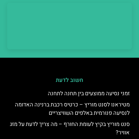
חשוב לדעת
זמני נסיעה ממוצעים בין תחנה לתחנה
מטיראנו לסנט מוריץ – כרטיס רכבת ברנינה האדומה
לנסיעה פנורמית באלפים השוויצריים
סנט מוריץ בקיץ לעומת החורף – מה צריך לדעת על מזג
אוויר?