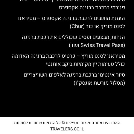
פנורמי ברכבת ברנינה אקספרס
הזמנת מושבים לרכבת ברנינה אקספרס – מטיראנו
לסנט מוריץ או כור (Chur)
הנחות, מבצעים ופסים שכוללים את רכבת ברנינה
(Swiss Travel Pass ועוד)
מטיראנו לסנט מוריץ – כרטיס לרכבת ברנינה האדומה
כולל טעימות יין מקומיות ביקב אותנטי
סיור אינטימי ברכבת ברנינה לאלפים השוויצריים
(מסלול מורשת אונסק"ו)
האתר הינו אתר המלצות מטיילים © כל הזכויות שמורות לסוכנות
TRAVELERS.CO.IL