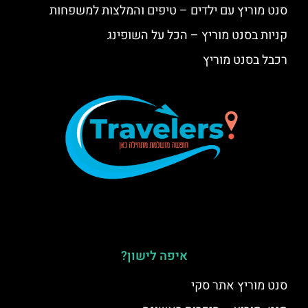
סנט מוריץ עם ילדים – טיפים והמלצות למשפחות
קניות בסנט מוריץ – הכל על השופינג
רכבל בסנט מוריץ
איפה לישון?
סנט מוריץ אתר סקי