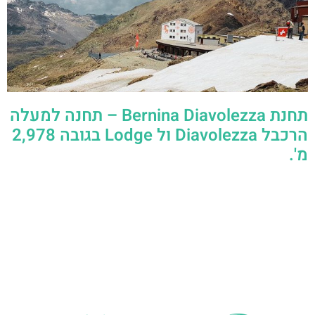
תחנת Bernina Diavolezza – תחנה למעלה
הרכבל Diavolezza ול Lodge בגובה 2,978
מ'.