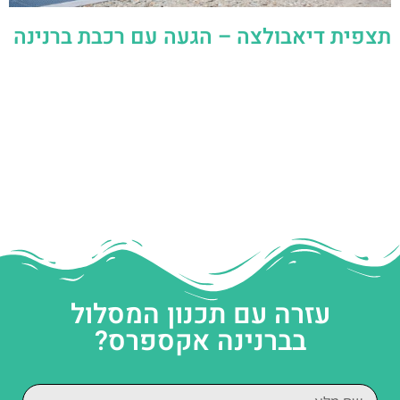
תצפית דיאבולצה – הגעה עם רכבת ברנינה
עזרה עם תכנון המסלול
בברנינה אקספרס?