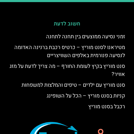
חשוב לדעת
זמני נסיעה ממוצעים בין תחנה לתחנה
מטיראנו לסנט מוריץ – כרטיס רכבת ברנינה האדומה
לנסיעה פנורמית באלפים השוויצריים
סנט מוריץ בקיץ לעומת החורף – מה צריך לדעת על מזג
אוויר?
סנט מוריץ עם ילדים – טיפים והמלצות למשפחות
קניות בסנט מוריץ – הכל על השופינג
רכבל בסנט מוריץ