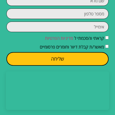
קראתי והסכמתי ל
מדיניות הפרטיות
מאשר/ת קבלת דיוור וחומרים פרסומיים
שליחה