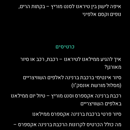
איפה לישון בין טיראנו לסנט מוריץ – בקתות הרים,
נופים וקסם אלפיני
כרטיסים
איך להגיע ממילאנו לטיראנו – רכבת, רכב או סיור
מאורגן?
סיור אינטימי ברכבת ברנינה לאלפים השוויצריים
(מסלול מורשת אונסק"ו)
רכבת ברנינה אקספרס וסנט מוריץ – טיול יום ממילאנו
באלפים השוויצריים
סיור פרטי ברכבת ברנינה אקספרס ממילאנו
מה כולל הכרטיס לקרונות הרכבת ברנינה אקספרס –