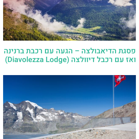
פסגת הדיאבולצה – הגעה עם רכבת ברנינה
ואז עם רכבל דיוולצה (Diavolezza Lodge)