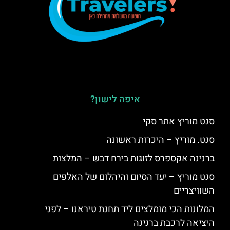
איפה לישון?
סנט מוריץ אתר סקי
סנט. מוריץ – היכרות ראשונה
ברנינה אקספרס לזוגות בירח דבש – המלצות
סנט מוריץ – יעד הסיום והיהלום של האלפים
השוויצריים
המלונות הכי מומלצים ליד תחנת טיראנו – לפני
היציאה לרכבת ברנינה