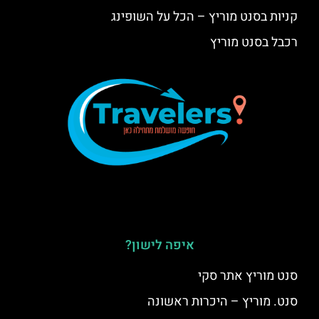
קניות בסנט מוריץ – הכל על השופינג
רכבל בסנט מוריץ
איפה לישון?
סנט מוריץ אתר סקי
סנט. מוריץ – היכרות ראשונה