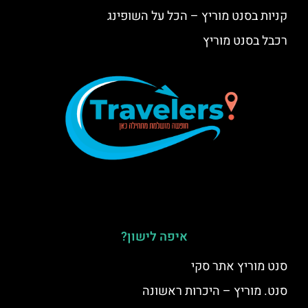
קניות בסנט מוריץ – הכל על השופינג
רכבל בסנט מוריץ
איפה לישון?
סנט מוריץ אתר סקי
סנט. מוריץ – היכרות ראשונה