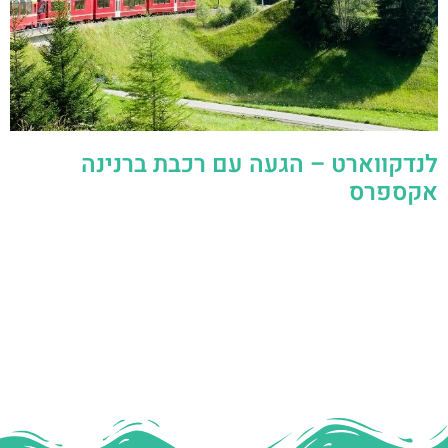
לנדקווארט – הגעה עם רכבת ברנינה
אקספרס