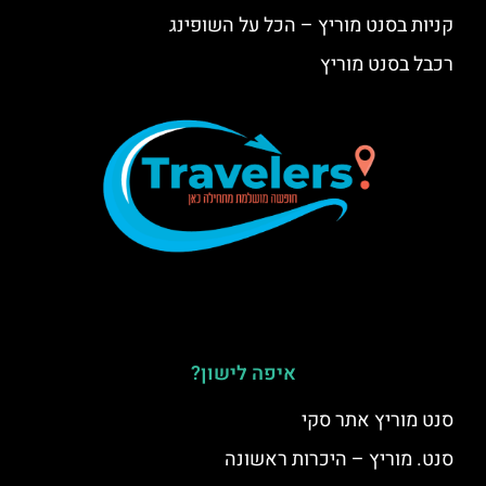
קניות בסנט מוריץ – הכל על השופינג
רכבל בסנט מוריץ
איפה לישון?
סנט מוריץ אתר סקי
סנט. מוריץ – היכרות ראשונה