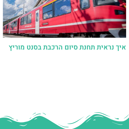
איך נראית תחנת סיום הרכבת בסנט מוריץ