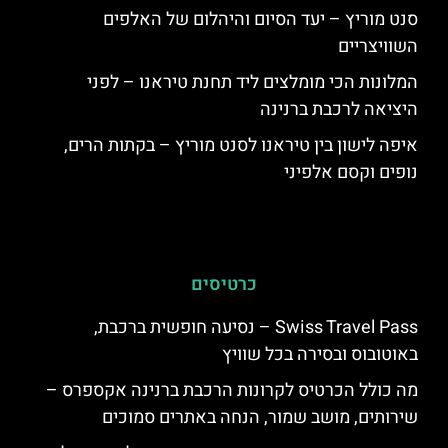
סנט מוריץ – יעד הסיום והיהלום של האלפים
השוויצריים
המלונות הכי מומלצים ליד תחנת טיראנו – לפני
היציאה לרכבת ברנינה
איפה לישון בין טיראנו לסנט מוריץ – בקתות הרים,
נופים וקסם אלפיני
כרטיסים
Swiss Travel Pass – נסיעה חופשית ברכבת,
באוטובוס ובסירה בכל שוויץ
מה כולל הכרטיס לקרונות הרכבת ברנינה אקספרס –
שירותים, מושב שמור, הנחה באתרים סמוכים