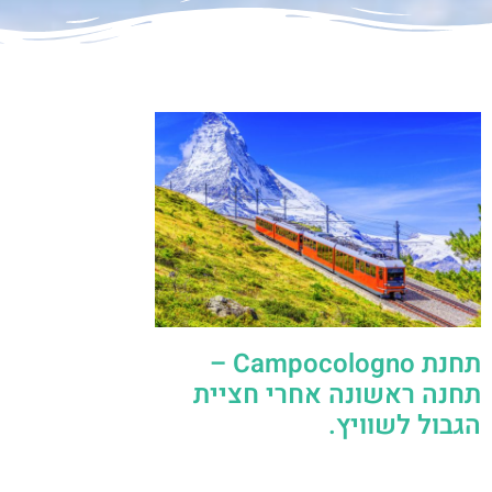
תחנת Campocologno –
תחנה ראשונה אחרי חציית
הגבול לשוויץ.