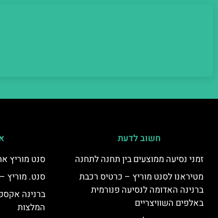
חשוב לדעת
אי
זמני נסיעה ממוצעים בין תחנה לתחנה
סנט מוריץ את
מטיראנו לסנט מוריץ – כרטיס רכבת
סנט. מוריץ –
ברנינה האדומה לנסיעה פנורמית
ברנינה אקספר
באלפים השוויצריים
המלצות