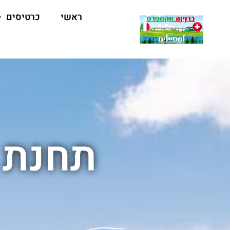
ראשי
כרטיסים
תחנת ג