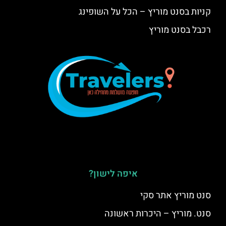
קניות בסנט מוריץ – הכל על השופינג
רכבל בסנט מוריץ
איפה לישון?
סנט מוריץ אתר סקי
סנט. מוריץ – היכרות ראשונה