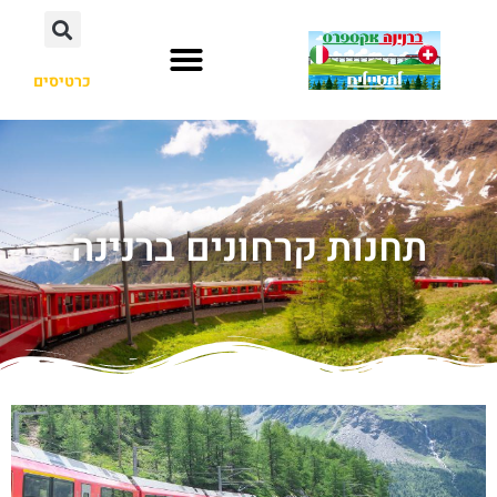
כרטיסים
תחנות קרחונים ברנינה