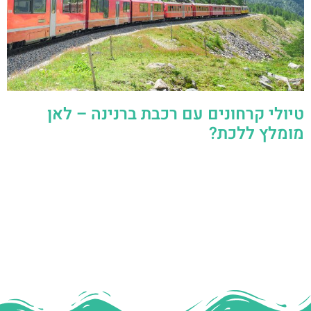
טיולי קרחונים עם רכבת ברנינה – לאן
מומלץ ללכת?