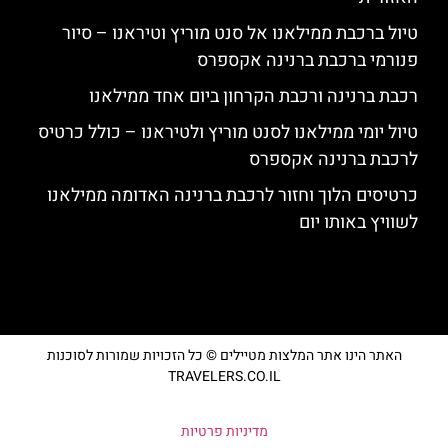
טיול ברכבת ממילאנו אל סנט מוריץ וטיראנו – סיור
פנורמי ברכבת ברנינה אקספרס
רכבת ברנינה ורכבת הקרחון ביום אחד ממילאנו
טיול יומי ממילאנו לסנט מוריץ ולטיראנו – כולל כרטיס
לרכבת ברנינה אקספרס
כרטיסים הלוך וחזור לרכבת ברנינה האדומה ממילאנו
לשוויץ באותו יום
האתר הינו אתר המלצות מטיילים © כל הזכויות שמורות לסוכנות
TRAVELERS.CO.IL
מדיניות פרטיות