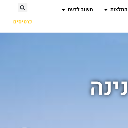
המלצות
חשוב לדעת
כרטיסים
ינה