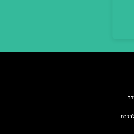
רה
לרכבת