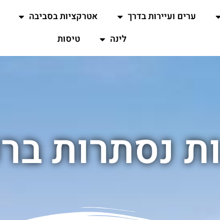
ערים ועיירות בדרך
אטרקציות בסביבה
לינה
טיסות
ת נסתרות ברנ