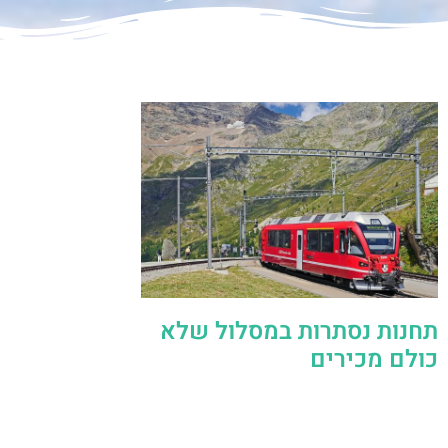
תחנות נסתרות במסלול שלא
כולם מכירים