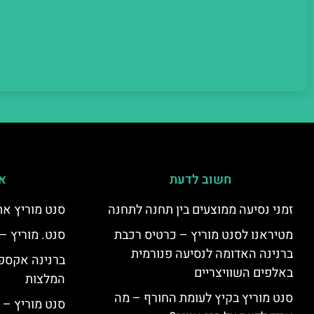
חשוב לדעת
אי
זמני נסיעה ממוצעים בין תחנה לתחנה
סנט מוריץ את
מטיראנו לסנט מוריץ – כרטיס רכבת
סנט. מוריץ –
ברנינה האדומה לנסיעה פנורמית
ברנינה אקספר
באלפים השוויצריים
המלצות
סנט מוריץ בקיץ לעומת החורף – מה
סנט מוריץ – 