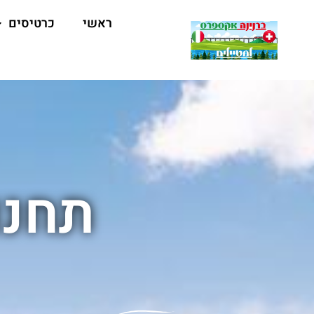
ראשי
כרטיסים
תחנו