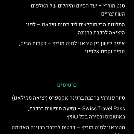
סנט מוריץ – יעד הסיום והיהלום של האלפים
השוויצריים
המלונות הכי מומלצים ליד תחנת טיראנו – לפני
היציאה לרכבת ברנינה
איפה לישון בין טיראנו לסנט מוריץ – בקתות הרים,
נופים וקסם אלפיני
כרטיסים
סיור פנורמי ברכבת ברנינה אקספרס (יציאה ממילאנו)
Swiss Travel Pass – נסיעה חופשית ברכבת,
באוטובוס ובסירה בכל שוויץ
מטיראנו לסנט מוריץ – כרטיס לרכבת ברנינה האדומה