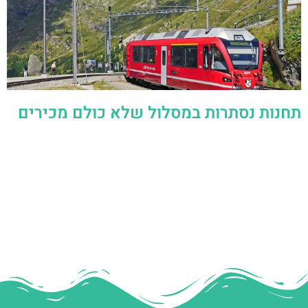
תחנות נסתרות במסלול שלא כולם מכירים