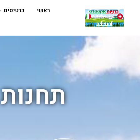
ראשי
כרטיסים
תחנות 