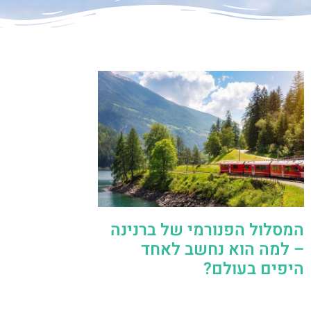
המסלול הפנורמי של ברנינה
– למה הוא נחשב לאחד
היפים בעולם?