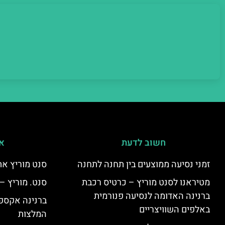
חשוב לדעת
אי
זמני נסיעה ממוצעים בין תחנה לתחנה
סנט מוריץ את
מטיראנו לסנט מוריץ – כרטיס רכבת
סנט. מוריץ –
ברנינה האדומה לנסיעה פנורמית
ברנינה אקספר
באלפים השוויצריים
המלצות