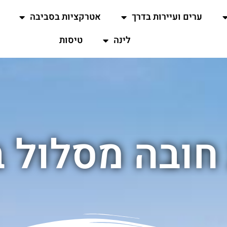
ערים ועיירות בדרך
אטרקציות בסביבה
לינה
טיסות
חובה מסלול ב