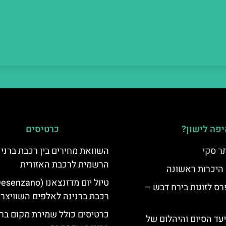
פה לישון?
כרטיסים
ר סקי
השוואת מחירים בין רכבת ברני
הרשמית לרכבת האזורית
 היכרות ראשונה
ס לזוגות בירח דבש –
רכבת ברנינה לאלפים השוויצרי
כרטיסים כולל שמירת מקום בר
יעד הסיום והיהלום של