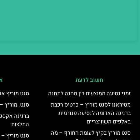
חשוב לדעת
אי
זמני נסיעה ממוצעים בין תחנה לתחנה
סנט מוריץ את
מטיראנו לסנט מוריץ – כרטיס רכבת
סנט. מוריץ –
ברנינה האדומה לנסיעה פנורמית
ברנינה אקספר
באלפים השוויצריים
המלצות
סנט מוריץ בקיץ לעומת החורף – מה
סנט מוריץ – 