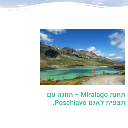
תחנת Miralago – תחנה עם
תצפית לאגם Poschiavo.