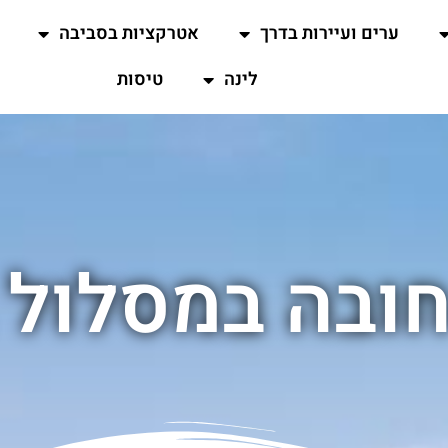
ערים ועיירות בדרך
אטרקציות בסביבה
לינה
טיסות
ובה במסלול 