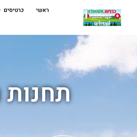
ראשי
כרטיסים
תחנות ח