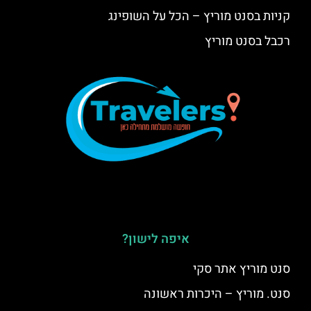
קניות בסנט מוריץ – הכל על השופינג
רכבל בסנט מוריץ
איפה לישון?
סנט מוריץ אתר סקי
סנט. מוריץ – היכרות ראשונה