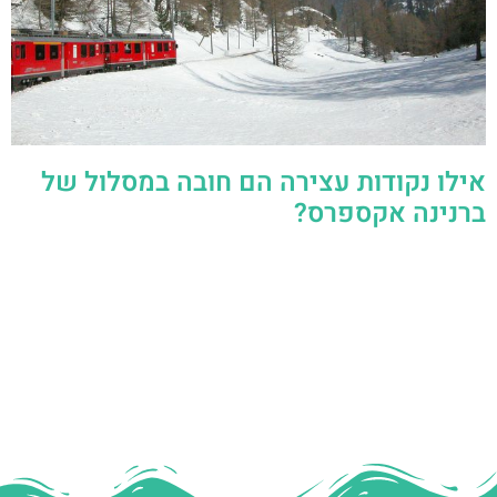
אילו נקודות עצירה הם חובה במסלול של
ברנינה אקספרס?