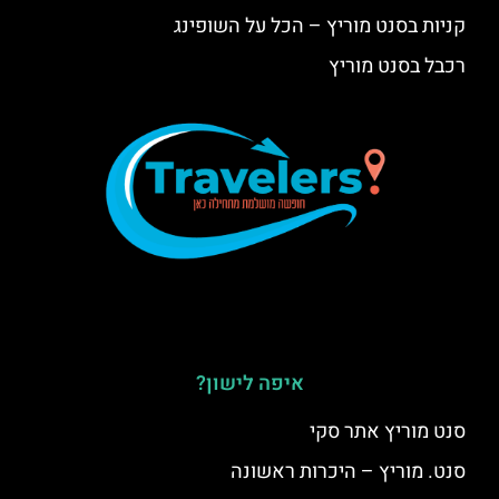
קניות בסנט מוריץ – הכל על השופינג
רכבל בסנט מוריץ
איפה לישון?
סנט מוריץ אתר סקי
סנט. מוריץ – היכרות ראשונה