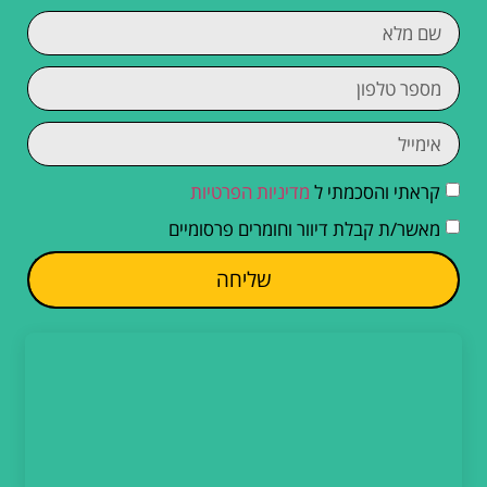
קראתי והסכמתי ל
מדיניות הפרטיות
מאשר/ת קבלת דיוור וחומרים פרסומיים
שליחה