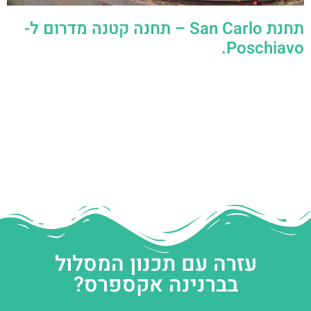
תחנת San Carlo – תחנה קטנה מדרום ל-
Poschiavo.
עזרה עם תכנון המסלול
בברנינה אקספרס?