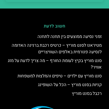
חשוב לדעת
זמני נסיעה ממוצעים בין תחנה לתחנה
מטיראנו לסנט מוריץ – כרטיס רכבת ברנינה האדומה
לנסיעה פנורמית באלפים השוויצריים
סנט מוריץ בקיץ לעומת החורף – מה צריך לדעת על מזג
אוויר?
סנט מוריץ עם ילדים – טיפים והמלצות למשפחות
קניות בסנט מוריץ – הכל על השופינג
רכבל בסנט מוריץ