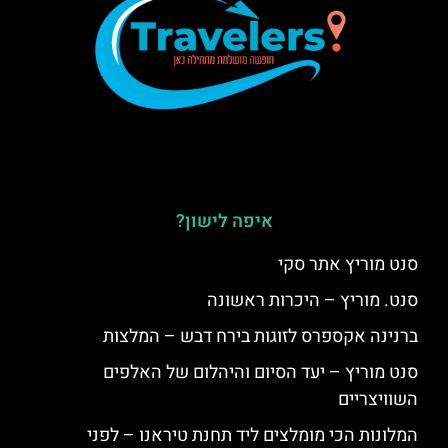
איפה לישון?
סנט מוריץ אתר סקי
סנט. מוריץ – היכרות ראשונה
ברנינה אקספרס לזוגות בירח דבש – המלצות
סנט מוריץ – יעד הסיום והיהלום של האלפים
השוויצריים
המלונות הכי מומלצים ליד תחנת טיראנו – לפני