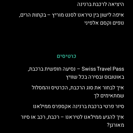
היציאה לרכבת ברנינה
איפה לישון בין טיראנו לסנט מוריץ – בקתות הרים,
נופים וקסם אלפיני
כרטיסים
Swiss Travel Pass – נסיעה חופשית ברכבת,
באוטובוס ובסירה בכל שוויץ
איך לבחור את סוג הרכבת, הכרטיס והמסלול
שמתאימים לך
סיור פרטי ברכבת ברנינה אקספרס ממילאנו
איך להגיע ממילאנו לטיראנו – רכבת, רכב או סיור
מאורגן?