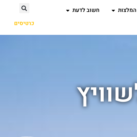
המלצות
חשוב לדעת
כרטיסים
שוויץ