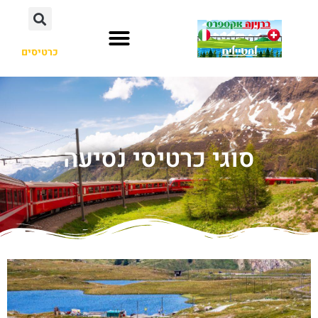
כרטיסים
סוגי כרטיסי נסיעה