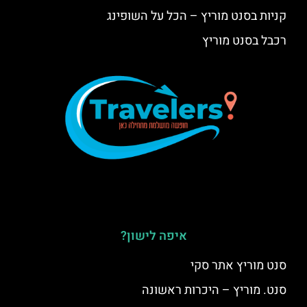
קניות בסנט מוריץ – הכל על השופינג
רכבל בסנט מוריץ
איפה לישון?
סנט מוריץ אתר סקי
סנט. מוריץ – היכרות ראשונה