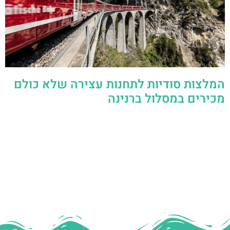
המלצות סודיות לתחנות עצירה שלא כולם
מכירים במסלול ברנינה