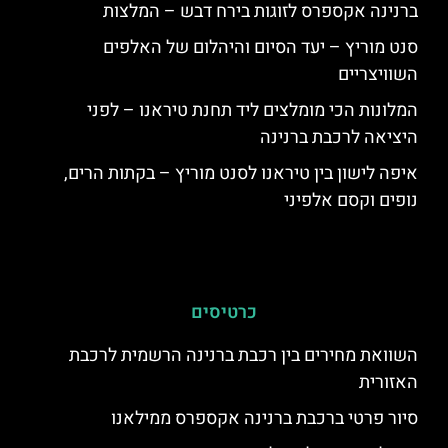
ברנינה אקספרס לזוגות בירח דבש – המלצות
סנט מוריץ – יעד הסיום והיהלום של האלפים
השוויצריים
המלונות הכי מומלצים ליד תחנת טיראנו – לפני
היציאה לרכבת ברנינה
איפה לישון בין טיראנו לסנט מוריץ – בקתות הרים,
נופים וקסם אלפיני
כרטיסים
השוואת מחירים בין רכבת ברנינה הרשמית לרכבת
האזורית
סיור פרטי ברכבת ברנינה אקספרס ממילאנו