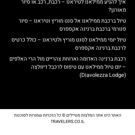
איך להגיע ממילאנו לטיראנו – רכבת, רכב או סיור
מאורגן?
טיול ברכבת ממילאנו אל סנט מוריץ וטיראנו – סיור
פנורמי ברכבת ברנינה אקספרס
טיול יומי ממילאנו לסנט מוריץ ולטיראנו – כולל כרטיס
לרכבת ברנינה אקספרס
רכבת ברנינה האדומה וארוחת צהריים מול הרי האלפים
– יום טיול ממילאנו עם טיפוס לרכבל דיוולצה
(Diavolezza Lodge)
האתר הינו אתר המלצות מטיילים © כל הזכויות שמורות לסוכנות
TRAVELERS.CO.IL