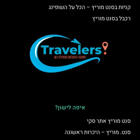
קניות בסנט מוריץ – הכל על השופינג
רכבל בסנט מוריץ
איפה לישון?
סנט מוריץ אתר סקי
סנט. מוריץ – היכרות ראשונה