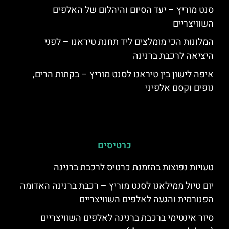
סנט מוריץ – יעד הסיום והיהלום של האלפים
השוויצריים
המלונות הכי מומלצים ליד תחנת טיראנו – לפני
היציאה לרכבת ברנינה
איפה לישון בין טיראנו לסנט מוריץ – בקתות הרים,
נופים וקסם אלפיני
כרטיסים
טעויות נפוצות בהזמנת כרטיס לרכבת ברנינה
יום טיול ממילאנו לסנט מוריץ – רכבת ברנינה האדומה
הפנורמית והגעה לאלפים השוויצריים
סיור אינטימי ברכבת ברנינה לאלפים השוויצריים