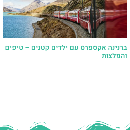
ברנינה אקספרס עם ילדים קטנים – טיפים
והמלצות