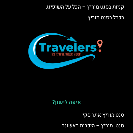
קניות בסנט מוריץ – הכל על השופינג
רכבל בסנט מוריץ
איפה לישון?
סנט מוריץ אתר סקי
סנט. מוריץ – היכרות ראשונה