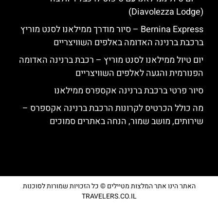
(Diavolezza Lodge)
Bernina Express – סיור מודרך ממילאנו לסנט מוריץ
ברכבת ברנינה האדומה באלפים השוויצריים
יום טיול ממילאנו לסנט מוריץ – רכבת ברנינה האדומה
הפנורמית והגעה לאלפים השוויצריים
סיור פרטי ברכבת ברנינה אקספרס ממילאנו
מה כולל הכרטיס לקרונות הרכבת ברנינה אקספרס –
שירותים, מושב שמור, הנחה באתרים סמוכים
האתר הינו אתר המלצות מטיילים © כל הזכויות שמורות לסוכנות
TRAVELERS.CO.IL