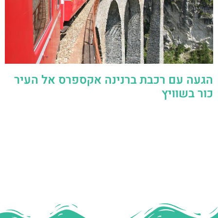
הגעה עם רכבת ברנינה אקספרס אל העיר
כור בשוויץ