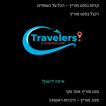
קניות בסנט מוריץ – הכל על השופינג
רכבל בסנט מוריץ
איפה לישון?
סנט מוריץ אתר סקי
סנט. מוריץ – היכרות ראשונה