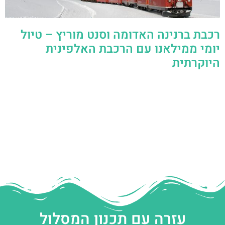
רכבת ברנינה האדומה וסנט מוריץ – טיול
יומי ממילאנו עם הרכבת האלפינית
היוקרתית
עזרה עם תכנון המסלול