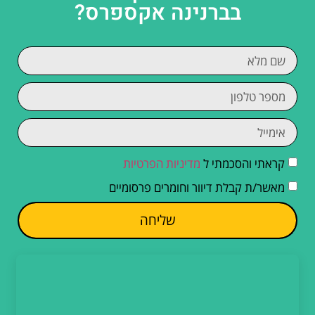
בברנינה אקספרס?
קראתי והסכמתי ל
מדיניות הפרטיות
מאשר/ת קבלת דיוור וחומרים פרסומיים
שליחה