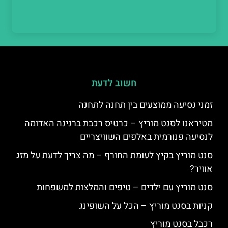
חשוב לדעת
זמני נסיעה ממוצעים בין תחנה לתחנה
מטיראנו לסנט מוריץ – כרטיס רכבת ברנינה האדומה
לנסיעה פנורמית באלפים השוויצריים
סנט מוריץ בקיץ לעומת החורף – מה צריך לדעת על מזג
אוויר?
סנט מוריץ עם ילדים – טיפים והמלצות למשפחות
קניות בסנט מוריץ – הכל על השופינג
רכבל בסנט מוריץ