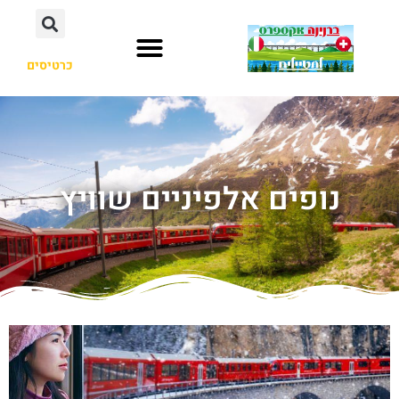
כרטיסים
נופים אלפיניים שוויץ