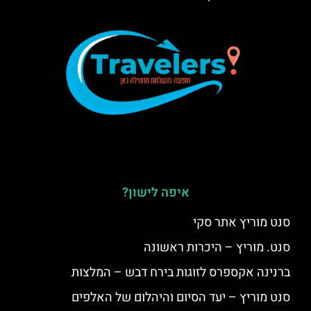
איפה לישון?
סנט מוריץ אתר סקי
סנט. מוריץ – היכרות ראשונה
ברנינה אקספרס לזוגות בירח דבש – המלצות
סנט מוריץ – יעד הסיום והיהלום של האלפים