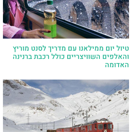
טיול יום ממילאנו עם מדריך לסנט מוריץ
והאלפים השוויצריים כולל רכבת ברנינה
האדומה