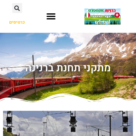
כרטיסים
מתקני תחנת ברנינה