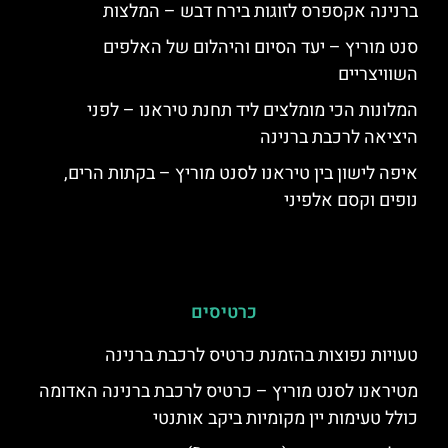
ברנינה אקספרס לזוגות בירח דבש – המלצות
סנט מוריץ – יעד הסיום והיהלום של האלפים
השוויצריים
המלונות הכי מומלצים ליד תחנת טיראנו – לפני
היציאה לרכבת ברנינה
איפה לישון בין טיראנו לסנט מוריץ – בקתות הרים,
נופים וקסם אלפיני
כרטיסים
טעויות נפוצות בהזמנת כרטיס לרכבת ברנינה
מטיראנו לסנט מוריץ – כרטיס לרכבת ברנינה האדומה
כולל טעימות יין מקומיות ביקב אותנטי