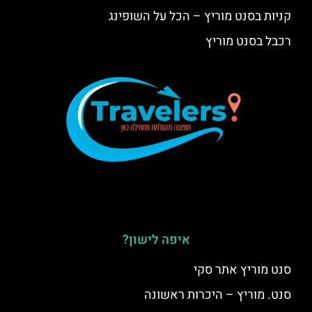
קניות בסנט מוריץ – הכל על השופינג
רכבל בסנט מוריץ
איפה לישון?
סנט מוריץ אתר סקי
סנט. מוריץ – היכרות ראשונה