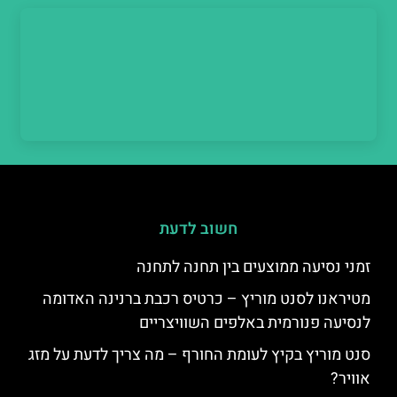
חשוב לדעת
זמני נסיעה ממוצעים בין תחנה לתחנה
מטיראנו לסנט מוריץ – כרטיס רכבת ברנינה האדומה
לנסיעה פנורמית באלפים השוויצריים
סנט מוריץ בקיץ לעומת החורף – מה צריך לדעת על מזג
אוויר?