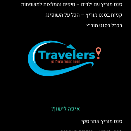
סנט מוריץ עם ילדים – טיפים והמלצות למשפחות
קניות בסנט מוריץ – הכל על השופינג
רכבל בסנט מוריץ
איפה לישון?
סנט מוריץ אתר סקי