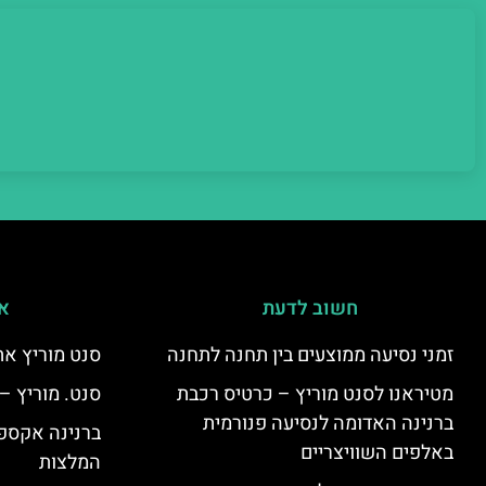
חשוב לדעת
אי
זמני נסיעה ממוצעים בין תחנה לתחנה
סנט מוריץ את
מטיראנו לסנט מוריץ – כרטיס רכבת
סנט. מוריץ –
ברנינה האדומה לנסיעה פנורמית
ברנינה אקספר
באלפים השוויצריים
המלצות