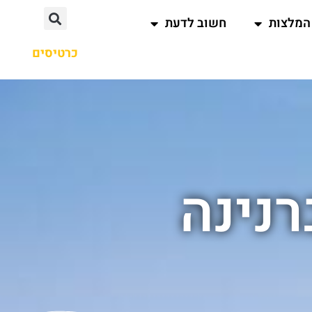
המלצות
חשוב לדעת
כרטיסים
רנינה