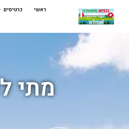
ראשי
כרטיסים
מתי לנ