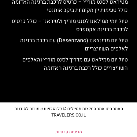
מטיראנו לסנט מוריץ – כרטיס לרכבת ברנינה האדומה
כולל טעימות יין מקומיות ביקב אותנטי
טיול יומי ממילאנו לסנט מוריץ ולטיראנו – כולל כרטיס
לרכבת ברנינה אקספרס
טיול יום מדזנצאנו (Desenzano) עם רכבת ברנינה
לאלפים השוויצריים
טיול יום ממילאנו עם מדריך לסנט מוריץ והאלפים
השוויצריים כולל רכבת ברנינה האדומה
האתר הינו אתר המלצות מטיילים © כל הזכויות שמורות לסוכנות
TRAVELERS.CO.IL
מדיניות פרטיות