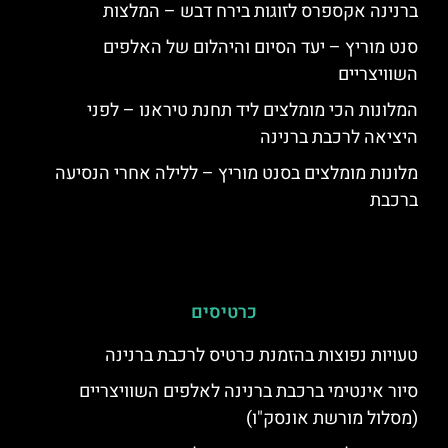
ברנינה אקספרס לזוגות בירח דבש – המלצות
סנט מוריץ – יעד הסיום והיהלום של האלפים
השוויצריים
המלונות הכי מומלצים ליד תחנת טיראנו – לפני
היציאה לרכבת ברנינה
מלונות מומלצים בסנט מוריץ – ללילה אחרי הנסיעה
ברכבת
כרטיסים
טעויות נפוצות בהזמנת כרטיס לרכבת ברנינה
סיור אינטימי ברכבת ברנינה לאלפים השוויצריים
(מסלול מורשת אונסק"ו)