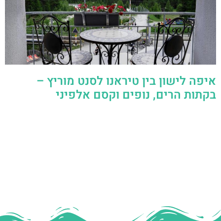
איפה לישון בין טיראנו לסנט מוריץ –
בקתות הרים, נופים וקסם אלפיני