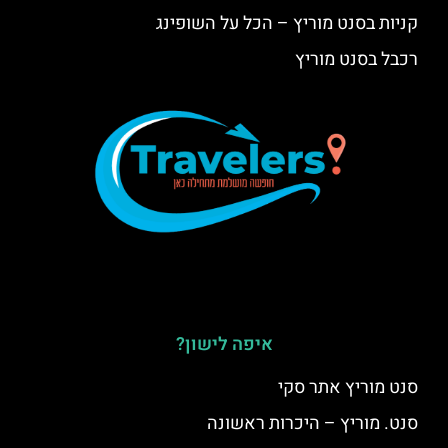
קניות בסנט מוריץ – הכל על השופינג
רכבל בסנט מוריץ
איפה לישון?
סנט מוריץ אתר סקי
סנט. מוריץ – היכרות ראשונה