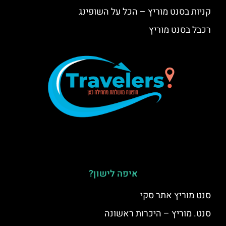
קניות בסנט מוריץ – הכל על השופינג
רכבל בסנט מוריץ
איפה לישון?
סנט מוריץ אתר סקי
סנט. מוריץ – היכרות ראשונה