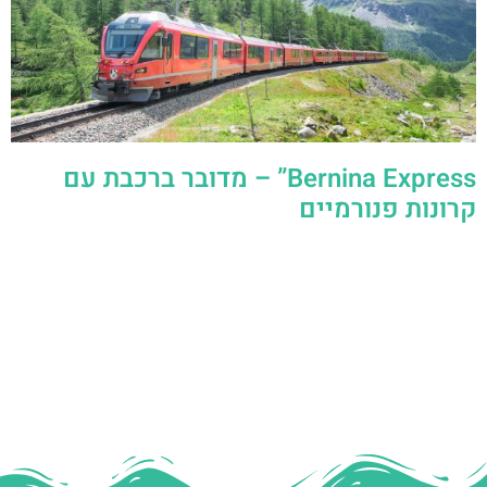
Bernina Express” – מדובר ברכבת עם
קרונות פנורמיים