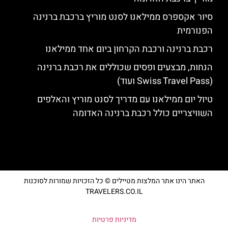
סיור אקספרס ממילאנו לסנט מוריץ ברכבת ברנינה
הפנורמית
רכבת ברנינה ורכבת הקרחון ביום אחד ממילאנו
הנחות, מבצעים ופסים שכוללים את רכבת ברנינה
(Swiss Travel Pass ועוד)
טיול יום ממילאנו עם מדריך לסנט מוריץ והאלפים
השוויצריים כולל רכבת ברנינה האדומה
האתר הינו אתר המלצות מטיילים © כל הזכויות שמורות לסוכנות
TRAVELERS.CO.IL
מדיניות פרטיות