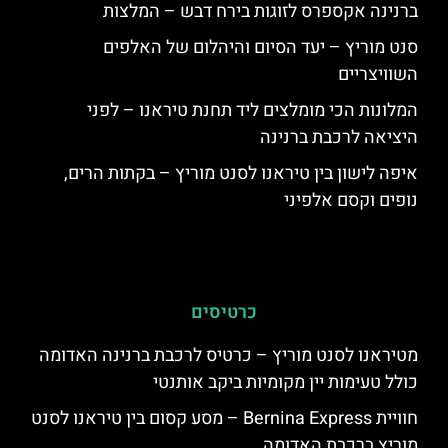
ברנינה אקספרס לזוגות בירח דבש – המלצות
סנט מוריץ – יעד הסיום והיהלום של האלפים
השוויצריים
המלונות הכי מומלצים ליד תחנת טיראנו – לפני
היציאה לרכבת ברנינה
איפה לישון בין טיראנו לסנט מוריץ – בקתות הרים,
נופים וקסם אלפיני
כרטיסים
מטיראנו לסנט מוריץ – כרטיס לרכבת ברנינה האדומה
כולל טעימות יין מקומיות ביקב אותנטי
חוויית Bernina Express – מסע קסום בין טיראנו לסנט
מוריץ ברכבת האדומה