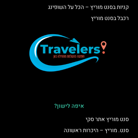
קניות בסנט מוריץ – הכל על השופינג
רכבל בסנט מוריץ
איפה לישון?
סנט מוריץ אתר סקי
סנט. מוריץ – היכרות ראשונה