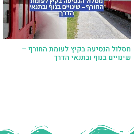
מסלול הנסיעה בקיץ לעומת החורף –
שינויים בנוף ובתנאי הדרך