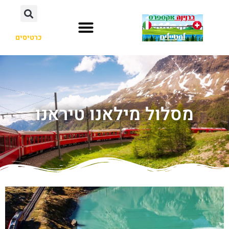
כרטיסים
מסלול מילאנו טיראנו