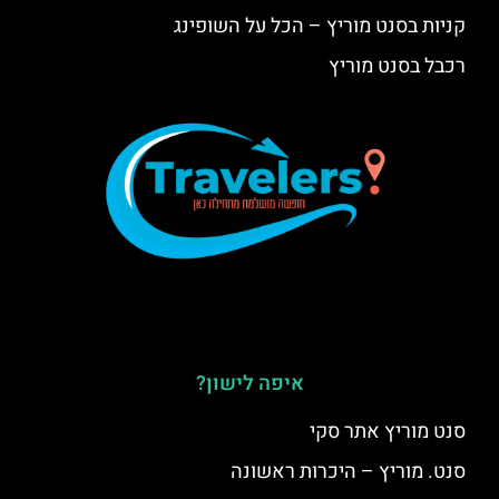
קניות בסנט מוריץ – הכל על השופינג
רכבל בסנט מוריץ
איפה לישון?
סנט מוריץ אתר סקי
סנט. מוריץ – היכרות ראשונה