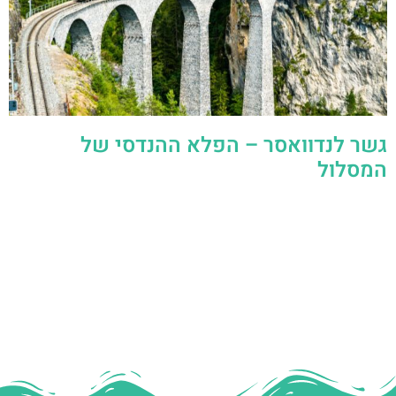
גשר לנדוואסר – הפלא ההנדסי של
המסלול