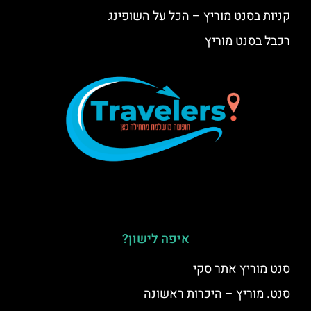
קניות בסנט מוריץ – הכל על השופינג
רכבל בסנט מוריץ
איפה לישון?
סנט מוריץ אתר סקי
סנט. מוריץ – היכרות ראשונה