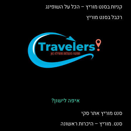
קניות בסנט מוריץ – הכל על השופינג
רכבל בסנט מוריץ
איפה לישון?
סנט מוריץ אתר סקי
סנט. מוריץ – היכרות ראשונה