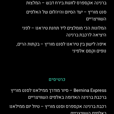
ברנינה אקספרס לזוגות בירח דבש – המלצות
סנט מוריץ – יעד הסיום והיהלום של האלפים
השוויצריים
המלונות הכי מומלצים ליד תחנת טיראנו – לפני
היציאה לרכבת ברנינה
איפה לישון בין טיראנו לסנט מוריץ – בקתות הרים,
נופים וקסם אלפיני
כרטיסים
Bernina Express – סיור מודרך ממילאנו לסנט מוריץ
ברכבת ברנינה האדומה באלפים השוויצריים
רכבת ברנינה אקספרס וסנט מוריץ – טיול יום ממילאנו
באלפים השוויצריים