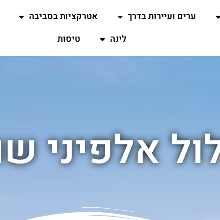
ערים ועיירות בדרך
אטרקציות בסביבה
לינה
טיסות
ל אלפיני שו