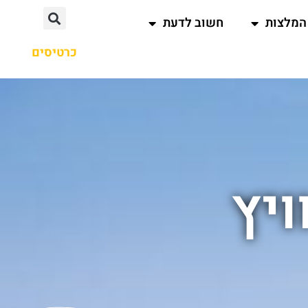
המלצות
חשוב לדעת
כרטיסים
ויץ