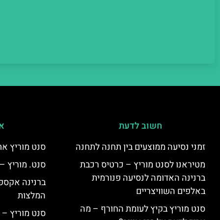
חשוב לדעת
אי
זמני נסיעה ממוצעים בין תחנה לתחנה
סנט מוריץ את
מטיראנו לסנט מוריץ – כרטיס רכבת
סנט. מוריץ –
ברנינה האדומה לנסיעה פנורמית
ברנינה אקספר
באלפים השוויצריים
המלצות
סנט מוריץ בקיץ לעומת החורף – מה
סנט מוריץ – 