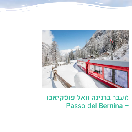
מעבר ברנינה וואל פוסקיאבו
– Passo del Bernina