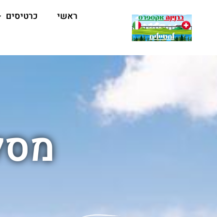
ראשי
כרטיסים
מסלו