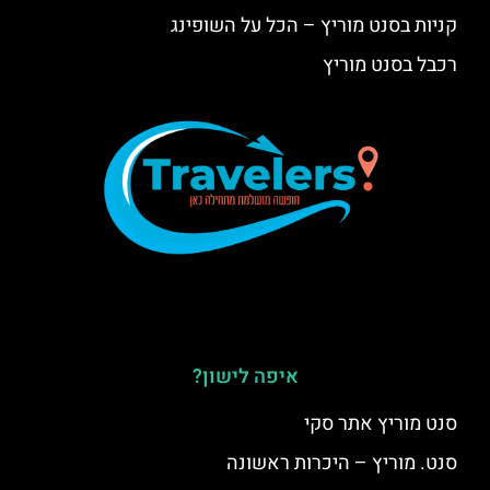
קניות בסנט מוריץ – הכל על השופינג
רכבל בסנט מוריץ
איפה לישון?
סנט מוריץ אתר סקי
סנט. מוריץ – היכרות ראשונה