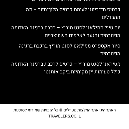
כרטיס חד־כיווני לעומת כרטיס הלוך־חזור – מה
ההבדלים
יום טיול ממילאנו לסנט מוריץ – רכבת ברנינה האדומה
הפנורמית והגעה לאלפים השוויצריים
סיור אקספרס ממילאנו לסנט מוריץ ברכבת ברנינה
הפנורמית
מטיראנו לסנט מוריץ – כרטיס לרכבת ברנינה האדומה
כולל טעימות יין מקומיות ביקב אותנטי
האתר הינו אתר המלצות מטיילים © כל הזכויות שמורות לסוכנות
TRAVELERS.CO.IL